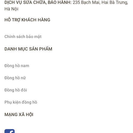
DỊCH VỤ SỬA CHỮA, BẢO HÀNH:
235 Bạch Mai, Hai Bà Trưng,
Hà Nội
HỖ TRỢ KHÁCH HÀNG
Chính sách bảo mật
DANH MỤC SẢN PHẨM
Đồng hồ nam
Đồng hồ nữ
Đồng hồ đôi
Phụ kiện đồng hồ
MẠNG XÃ HỘI