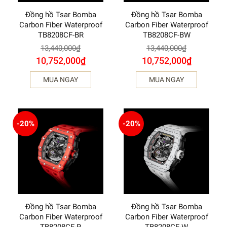
Đồng hồ Tsar Bomba
Đồng hồ Tsar Bomba
Carbon Fiber Waterproof
Carbon Fiber Waterproof
TB8208CF-BR
TB8208CF-BW
13,440,000
₫
13,440,000
₫
10,752,000
₫
10,752,000
₫
MUA NGAY
MUA NGAY
-20%
-20%
Đồng hồ Tsar Bomba
Đồng hồ Tsar Bomba
Carbon Fiber Waterproof
Carbon Fiber Waterproof
TB8208CF-R
TB8208CF-W