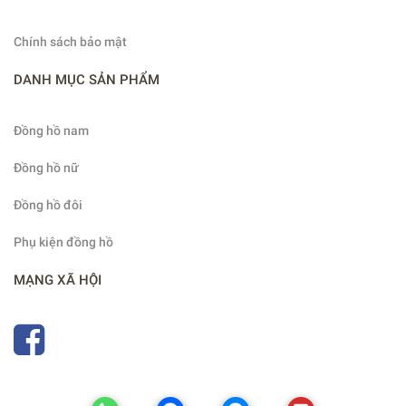
Chính sách bảo mật
DANH MỤC SẢN PHẨM
Đồng hồ nam
Đồng hồ nữ
Đồng hồ đôi
Phụ kiện đồng hồ
MẠNG XÃ HỘI