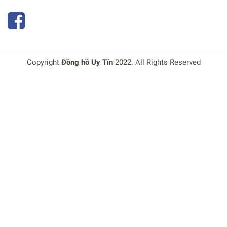
Copyright
Đồng hồ Uy Tín
2022. All Rights Reserved