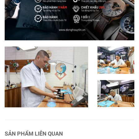
SẢN PHẨM LIÊN QUAN