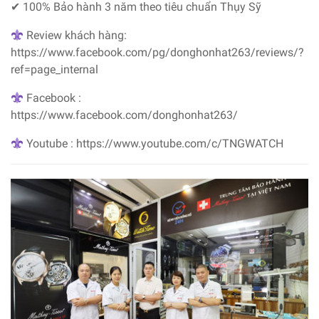
✔ 100% Bảo hành 3 năm theo tiêu chuẩn Thụy Sỹ
Review khách hàng:
https://www.facebook.com/pg/donghonhat263/reviews/?
ref=page_internal
Facebook :
https://www.facebook.com/donghonhat263/
Youtube : https://www.youtube.com/c/TNGWATCH