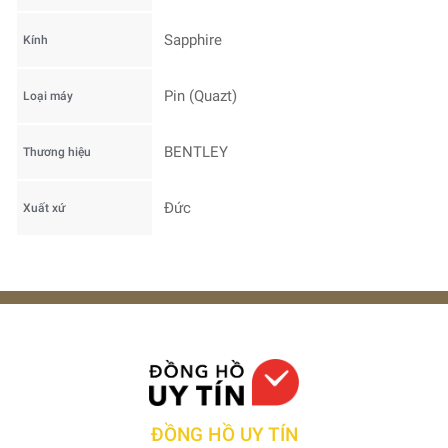
Sapphire
Kính
Pin (Quazt)
Loại máy
BENTLEY
Thương hiệu
Đức
Xuất xứ
ĐỒNG HỒ UY TÍN