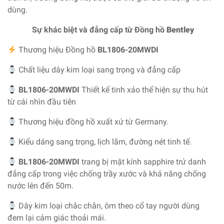
dùng.
Sự khác biệt và đẳng cấp từ Đồng hồ
Bentley
Thương hiệu Đồng hồ
BL1806-20MWDI
Chất liệu dây kim loại sang trọng và đẳng cấp
BL1806-20MWDI
Thiết kế tinh xảo thể hiện sự thu hút
từ cái nhìn đầu tiên
Thương hiệu đồng hồ xuất xứ từ Germany.
Kiểu dáng sang trọng, lịch lãm, đường nét tinh tế.
BL1806-20MWDI
trang bị mặt kính sapphire trứ danh
đẳng cấp trong việc chống trầy xước và khả năng chống
nước lên đến 50m.
Dây kim loại chắc chắn, ôm theo cổ tay người dùng
đem lại cảm giác thoải mái.