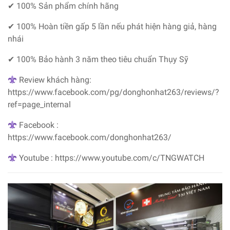
✔ 100% Sản phẩm chính hãng
✔ 100% Hoàn tiền gấp 5 lần nếu phát hiện hàng giả, hàng
nhái
✔ 100% Bảo hành 3 năm theo tiêu chuẩn Thụy Sỹ
Review khách hàng:
https://www.facebook.com/pg/donghonhat263/reviews/?
ref=page_internal
Facebook :
https://www.facebook.com/donghonhat263/
Youtube : https://www.youtube.com/c/TNGWATCH