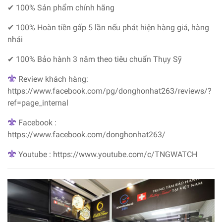
✔ 100% Sản phẩm chính hãng
✔ 100% Hoàn tiền gấp 5 lần nếu phát hiện hàng giả, hàng
nhái
✔ 100% Bảo hành 3 năm theo tiêu chuẩn Thụy Sỹ
Review khách hàng:
https://www.facebook.com/pg/donghonhat263/reviews/?
ref=page_internal
Facebook :
https://www.facebook.com/donghonhat263/
Youtube : https://www.youtube.com/c/TNGWATCH