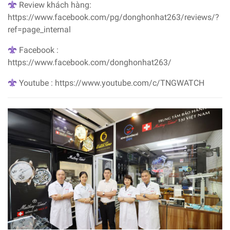
Review khách hàng:
https://www.facebook.com/pg/donghonhat263/reviews/?
ref=page_internal
Facebook :
https://www.facebook.com/donghonhat263/
Youtube : https://www.youtube.com/c/TNGWATCH