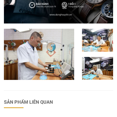
SẢN PHẨM LIÊN QUAN