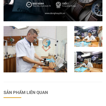
SẢN PHẨM LIÊN QUAN