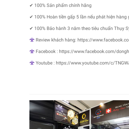
✔ 100% Sản phẩm chính hãng
✔ 100% Hoàn tiền gấp 5 lần nếu phát hiện hàng 
✔ 100% Bảo hành 3 năm theo tiêu chuẩn Thụy S
Review khách hàng: https://www.facebook.c
Facebook : https://www.facebook.com/dong
Youtube : https://www.youtube.com/c/TNG