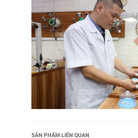
SẢN PHẨM LIÊN QUAN