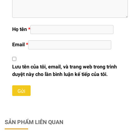
Họ tên
*
Email
*
Lưu tên của tôi, email, và trang web trong trình
duyệt này cho lần bình luận kế tiếp của tôi.
SẢN PHẨM LIÊN QUAN