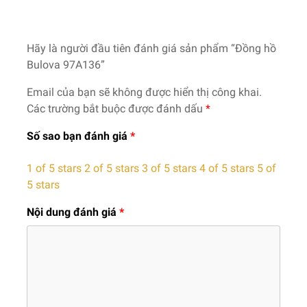
Hãy là người đầu tiên đánh giá sản phẩm “Đồng hồ
Bulova 97A136”
Email của bạn sẽ không được hiển thị công khai.
Các trường bắt buộc được đánh dấu
*
Số sao bạn đánh giá
*
1 of 5 stars
2 of 5 stars
3 of 5 stars
4 of 5 stars
5 of
5 stars
Nội dung đánh giá
*