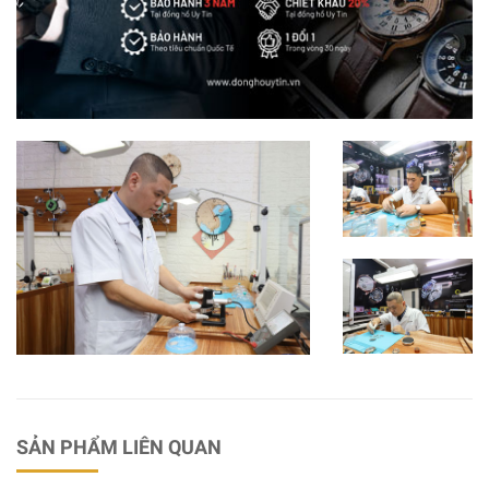
SẢN PHẨM LIÊN QUAN