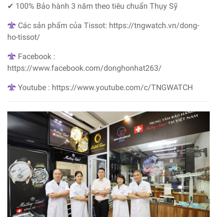
✔ 100% Bảo hành 3 năm theo tiêu chuẩn Thụy Sỹ
Các sản phẩm của Tissot:
https://tngwatch.vn/dong-
ho-tissot/
Facebook :
https://www.facebook.com/donghonhat263/
Youtube : https://www.youtube.com/c/TNGWATCH