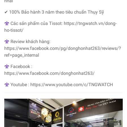
nhái
✔ 100% Bảo hành 3 năm theo tiêu chuẩn Thụy Sỹ
Các sản phẩm của Tissot:
https://tngwatch.vn/dong-
ho-tissot/
Review khách hàng:
https://www.facebook.com/pg/donghonhat263/reviews/?
ref=page_internal
Facebook :
https://www.facebook.com/donghonhat263/
Youtube : https://www.youtube.com/c/TNGWATCH