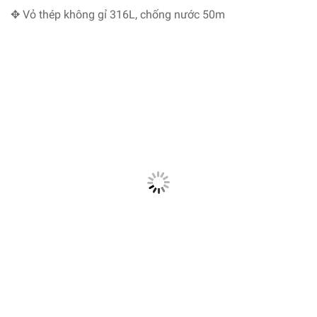
✥
Vỏ thép không gỉ 316L, chống nước 50m