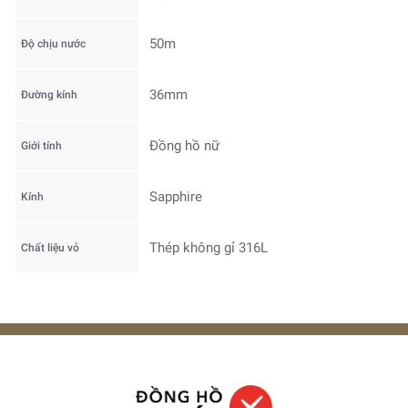
50m
Độ chịu nước
36mm
Đường kính
Đồng hồ nữ
Giới tính
Sapphire
Kính
Thép không gỉ 316L
Chất liệu vỏ