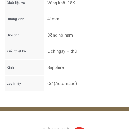
Vàng khối 18K
Chất liệu vỏ
41mm
Đường kính
Đồng hồ nam
Giới tính
Lịch ngày – thứ
Kiểu thiết kế
Sapphire
Kính
Cơ (Automatic)
Loại máy