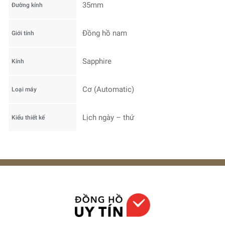
35mm
Đường kính
Đồng hồ nam
Giới tính
Sapphire
Kính
Cơ (Automatic)
Loại máy
Lịch ngày – thứ
Kiểu thiết kế