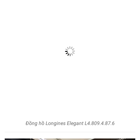
Đồng hồ Longines Elegant L4.809.4.87.6