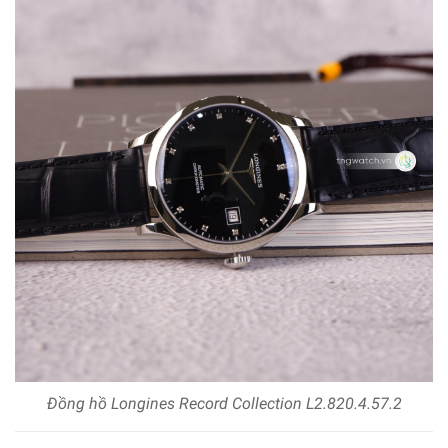
Đồng hồ Longines Record Collection L2.820.4.57.2