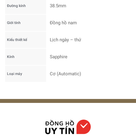
38.5mm
Đường kính
Đồng hồ nam
Giới tính
Lịch ngày – thứ
Kiểu thiết kế
Sapphire
Kính
Cơ (Automatic)
Loại máy