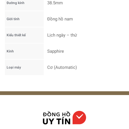
38.5mm
Đường kính
Đồng hồ nam
Giới tính
Lịch ngày – thứ
Kiểu thiết kế
Sapphire
Kính
Cơ (Automatic)
Loại máy