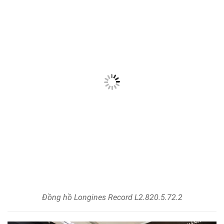
Đồng hồ Longines Record L2.820.5.72.2