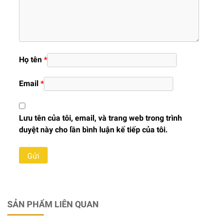
Họ tên
*
Email
*
Lưu tên của tôi, email, và trang web trong trình
duyệt này cho lần bình luận kế tiếp của tôi.
SẢN PHẨM LIÊN QUAN