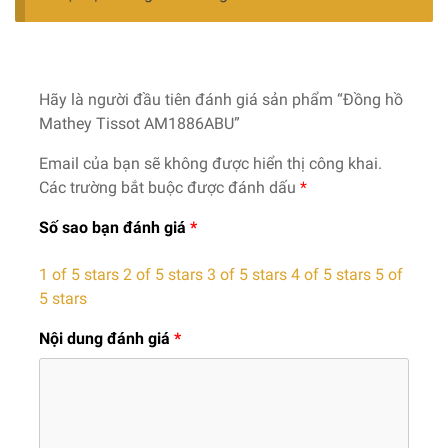
Hãy là người đầu tiên đánh giá sản phẩm “Đồng hồ
Mathey Tissot AM1886ABU”
Email của bạn sẽ không được hiển thị công khai.
Các trường bắt buộc được đánh dấu
*
Số sao bạn đánh giá
*
1 of 5 stars
2 of 5 stars
3 of 5 stars
4 of 5 stars
5 of
5 stars
Nội dung đánh giá
*