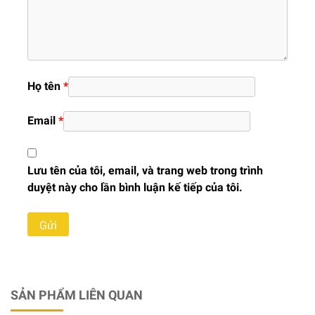
Họ tên
*
Email
*
Lưu tên của tôi, email, và trang web trong trình
duyệt này cho lần bình luận kế tiếp của tôi.
SẢN PHẨM LIÊN QUAN