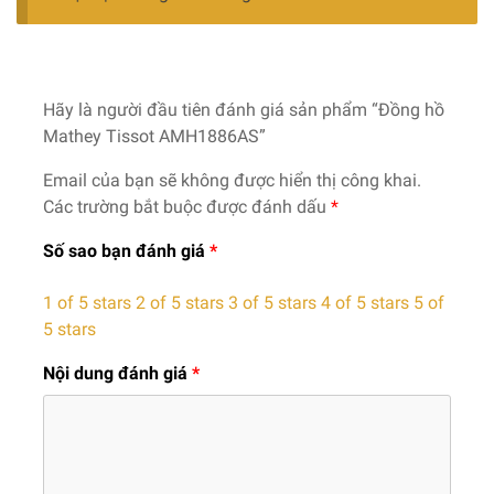
Hãy là người đầu tiên đánh giá sản phẩm “Đồng hồ
Mathey Tissot AMH1886AS”
Email của bạn sẽ không được hiển thị công khai.
Các trường bắt buộc được đánh dấu
*
Số sao bạn đánh giá
*
1 of 5 stars
2 of 5 stars
3 of 5 stars
4 of 5 stars
5 of
5 stars
Nội dung đánh giá
*