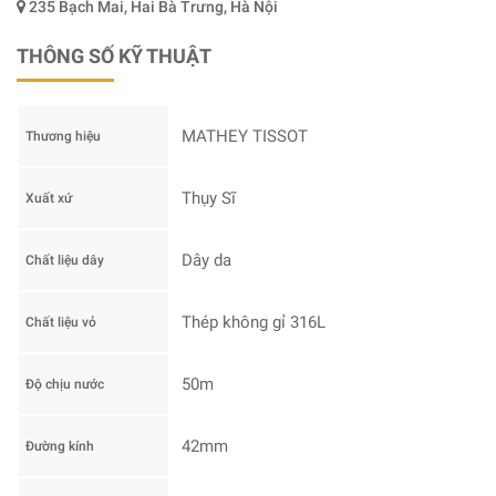
235 Bạch Mai, Hai Bà Trưng, Hà Nội
THÔNG SỐ KỸ THUẬT
MATHEY TISSOT
Thương hiệu
Thụy Sĩ
Xuất xứ
Dây da
Chất liệu dây
Thép không gỉ 316L
Chất liệu vỏ
50m
Độ chịu nước
42mm
Đường kính