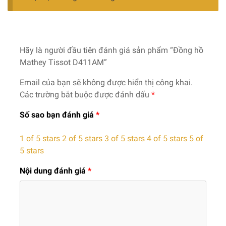
Hãy là người đầu tiên đánh giá sản phẩm “Đồng hồ
Mathey Tissot D411AM”
Email của bạn sẽ không được hiển thị công khai.
Các trường bắt buộc được đánh dấu
*
Số sao bạn đánh giá
*
1 of 5 stars
2 of 5 stars
3 of 5 stars
4 of 5 stars
5 of
5 stars
Nội dung đánh giá
*