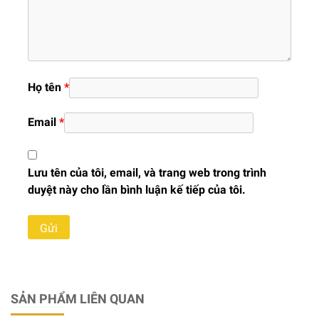
Họ tên
*
Email
*
Lưu tên của tôi, email, và trang web trong trình
duyệt này cho lần bình luận kế tiếp của tôi.
SẢN PHẨM LIÊN QUAN