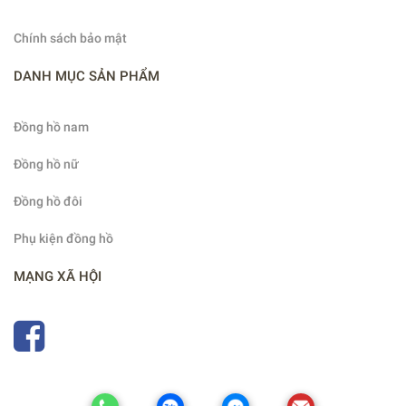
Chính sách bảo mật
DANH MỤC SẢN PHẨM
Đồng hồ nam
Đồng hồ nữ
Đồng hồ đôi
Phụ kiện đồng hồ
MẠNG XÃ HỘI