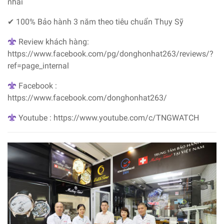
nhái
✔ 100% Bảo hành 3 năm theo tiêu chuẩn Thụy Sỹ
Review khách hàng:
https://www.facebook.com/pg/donghonhat263/reviews/?
ref=page_internal
Facebook :
https://www.facebook.com/donghonhat263/
Youtube : https://www.youtube.com/c/TNGWATCH