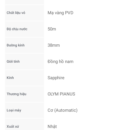
Mạ vàng PVD
Chất liệu vỏ
50m
Độ chịu nước
38mm
Đường kính
Đồng hồ nam
Giới tính
Sapphire
Kính
OLYM PIANUS
Thương hiệu
Cơ (Automatic)
Loại máy
Nhật
Xuất xứ