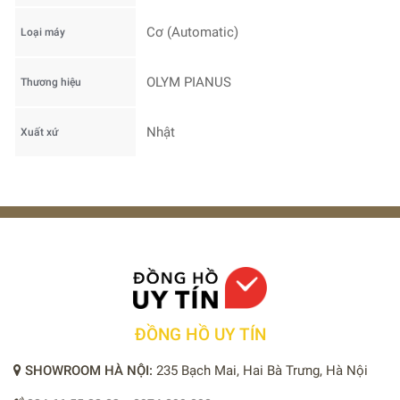
Cơ (Automatic)
Loại máy
OLYM PIANUS
Thương hiệu
Nhật
Xuất xứ
ĐỒNG HỒ UY TÍN
SHOWROOM HÀ NỘI:
235 Bạch Mai, Hai Bà Trưng, Hà Nội