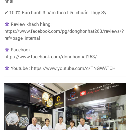
nhái
✔ 100% Bảo hành 3 năm theo tiêu chuẩn Thụy Sỹ
Review khách hàng:
https://www.facebook.com/pg/donghonhat263/reviews/?
ref=page_internal
Facebook :
https://www.facebook.com/donghonhat263/
Youtube : https://www.youtube.com/c/TNGWATCH