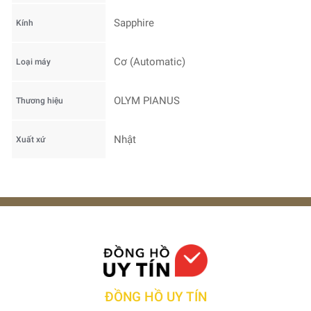
Sapphire
Kính
Cơ (Automatic)
Loại máy
OLYM PIANUS
Thương hiệu
Nhật
Xuất xứ
ĐỒNG HỒ UY TÍN