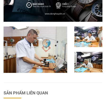
SẢN PHẨM LIÊN QUAN