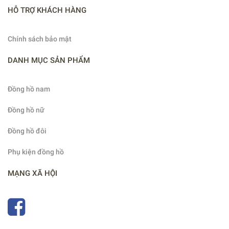
HỖ TRỢ KHÁCH HÀNG
Chính sách bảo mật
DANH MỤC SẢN PHẨM
Đồng hồ nam
Đồng hồ nữ
Đồng hồ đôi
Phụ kiện đồng hồ
MẠNG XÃ HỘI