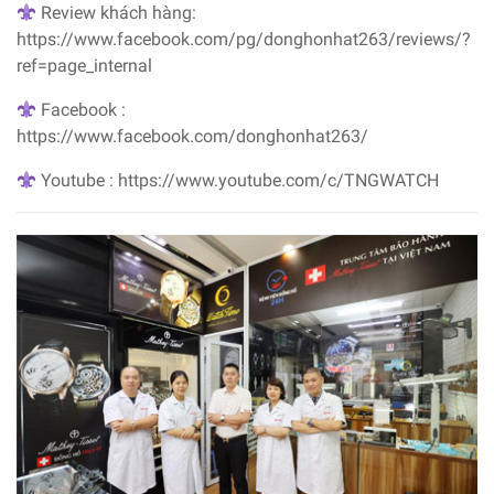
Review khách hàng:
https://www.facebook.com/pg/donghonhat263/reviews/?
ref=page_internal
Facebook :
https://www.facebook.com/donghonhat263/
Youtube : https://www.youtube.com/c/TNGWATCH