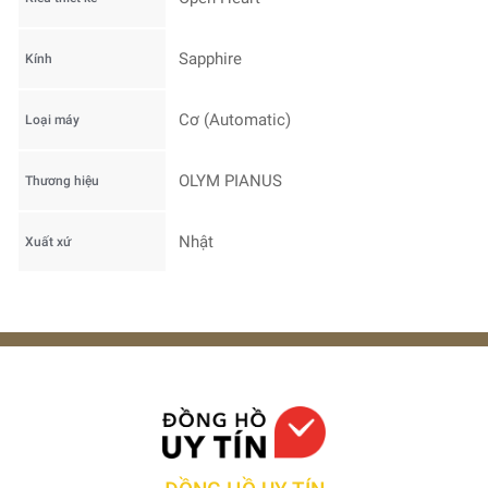
Sapphire
Kính
Cơ (Automatic)
Loại máy
OLYM PIANUS
Thương hiệu
Nhật
Xuất xứ