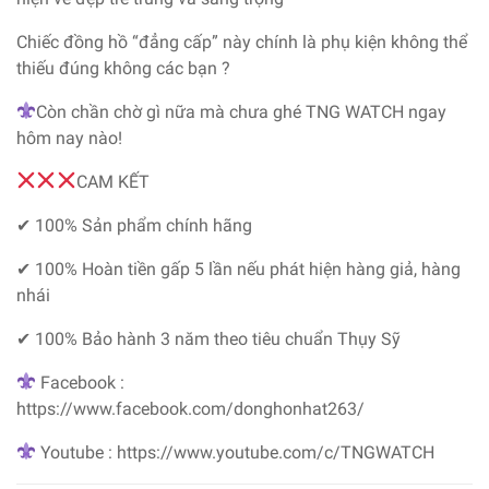
Chiếc đồng hồ “đẳng cấp” này chính là phụ kiện không thể
thiếu đúng không các bạn ?
Còn chần chờ gì nữa mà chưa ghé TNG WATCH ngay
hôm nay nào!
CAM KẾT
✔ 100% Sản phẩm chính hãng
✔ 100% Hoàn tiền gấp 5 lần nếu phát hiện hàng giả, hàng
nhái
✔ 100% Bảo hành 3 năm theo tiêu chuẩn Thụy Sỹ
Facebook :
https://www.facebook.com/donghonhat263/
Youtube : https://www.youtube.com/c/TNGWATCH