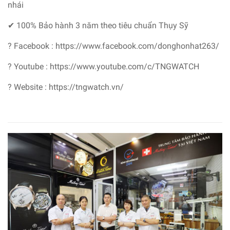
nhái
✔ 100% Bảo hành 3 năm theo tiêu chuẩn Thụy Sỹ
?
Facebook : https://www.facebook.com/donghonhat263/
?
Youtube : https://www.youtube.com/c/TNGWATCH
? Website : https://tngwatch.vn/