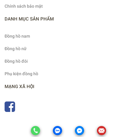
Chính sách bảo mật
DANH MỤC SẢN PHẨM
Đồng hồ nam
Đồng hồ nữ
Đồng hồ đôi
Phụ kiện đồng hồ
MẠNG XÃ HỘI
Copyright
Đồng hồ Uy Tín
2022. All Rights Reserved