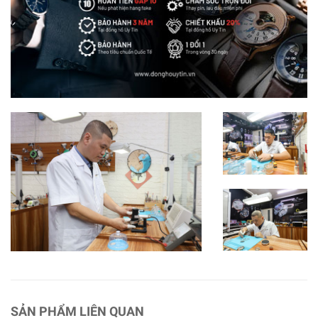
SẢN PHẨM LIÊN QUAN