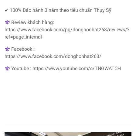
✔ 100% Bảo hành 3 năm theo tiêu chuẩn Thụy Sỹ
Review khách hàng:
https://www.facebook.com/pg/donghonhat263/reviews/?
ref=page_internal
Facebook :
https://www.facebook.com/donghonhat263/
Youtube : https://www.youtube.com/c/TNGWATCH