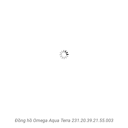
Đồng hồ Omega Aqua Terra 231.20.39.21.55.003