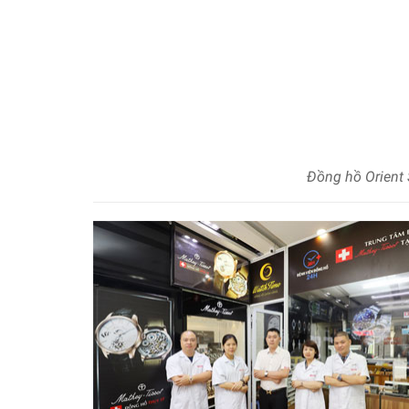
Đồng hồ Orien