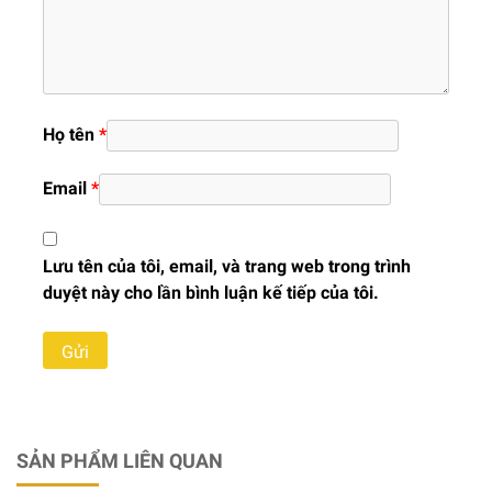
Họ tên
*
Email
*
Lưu tên của tôi, email, và trang web trong trình
duyệt này cho lần bình luận kế tiếp của tôi.
SẢN PHẨM LIÊN QUAN