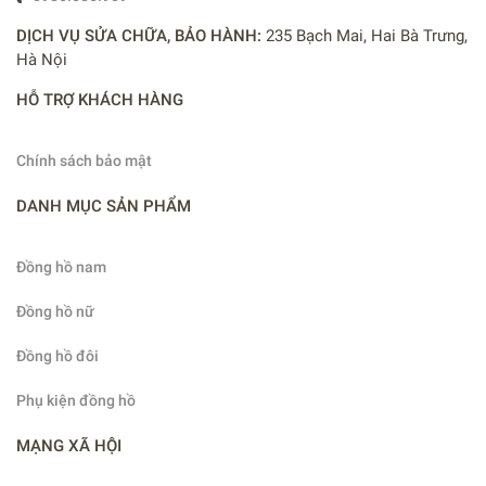
DỊCH VỤ SỬA CHỮA, BẢO HÀNH:
235 Bạch Mai, Hai Bà Trưng,
Hà Nội
HỖ TRỢ KHÁCH HÀNG
Chính sách bảo mật
DANH MỤC SẢN PHẨM
Đồng hồ nam
Đồng hồ nữ
Đồng hồ đôi
Phụ kiện đồng hồ
MẠNG XÃ HỘI