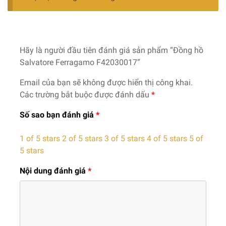
Hãy là người đầu tiên đánh giá sản phẩm “Đồng hồ
Salvatore Ferragamo F42030017”
Email của bạn sẽ không được hiển thị công khai.
Các trường bắt buộc được đánh dấu
*
Số sao bạn đánh giá
*
1 of 5 stars
2 of 5 stars
3 of 5 stars
4 of 5 stars
5 of
5 stars
Nội dung đánh giá
*