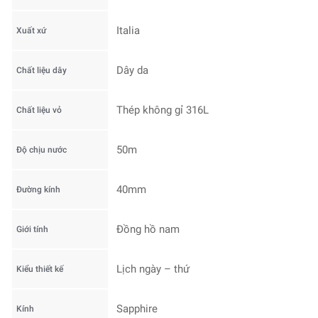
Italia
Xuất xứ
Dây da
Chất liệu dây
Thép không gỉ 316L
Chất liệu vỏ
50m
Độ chịu nước
40mm
Đường kính
Đồng hồ nam
Giới tính
Lịch ngày – thứ
Kiểu thiết kế
Sapphire
Kính