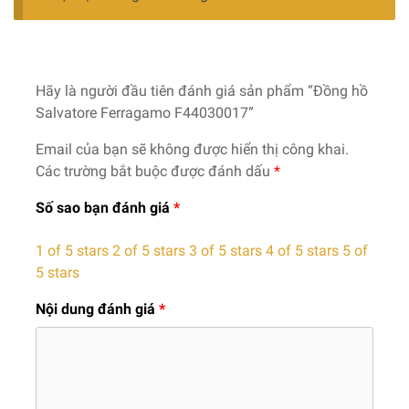
Hãy là người đầu tiên đánh giá sản phẩm “Đồng hồ
Salvatore Ferragamo F44030017”
Email của bạn sẽ không được hiển thị công khai.
Các trường bắt buộc được đánh dấu
*
Số sao bạn đánh giá
*
1 of 5 stars
2 of 5 stars
3 of 5 stars
4 of 5 stars
5 of
5 stars
Nội dung đánh giá
*