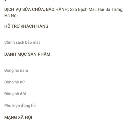
DỊCH VỤ SỬA CHỮA, BẢO HÀNH:
235 Bạch Mai, Hai Bà Trưng,
Hà Nội
HỖ TRỢ KHÁCH HÀNG
Chính sách bảo mật
DANH MỤC SẢN PHẨM
Đồng hồ nam
Đồng hồ nữ
Đồng hồ đôi
Phụ kiện đồng hồ
MẠNG XÃ HỘI