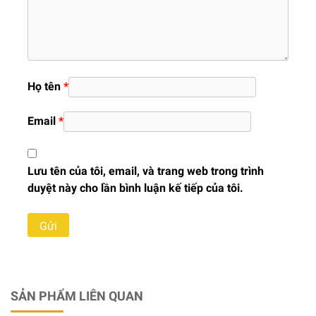
Họ tên
*
Email
*
Lưu tên của tôi, email, và trang web trong trình
duyệt này cho lần bình luận kế tiếp của tôi.
SẢN PHẨM LIÊN QUAN