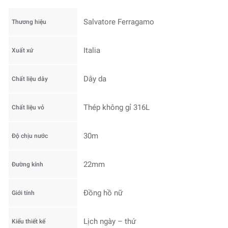
Salvatore Ferragamo
Thương hiệu
Italia
Xuất xứ
Dây da
Chất liệu dây
Thép không gỉ 316L
Chất liệu vỏ
30m
Độ chịu nước
22mm
Đường kính
Đồng hồ nữ
Giới tính
Lịch ngày – thứ
Kiểu thiết kế