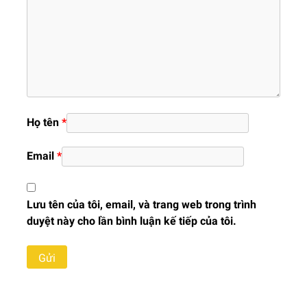
Họ tên
*
Email
*
Lưu tên của tôi, email, và trang web trong trình
duyệt này cho lần bình luận kế tiếp của tôi.