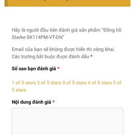
Hãy là người đầu tiên đánh giá sản phẩm “Đồng hồ
Starke SK114PM-VT-DN”
Email của bạn sẽ không được hiển thị công khai.
Các trường bắt buộc được đánh dấu
*
Số sao bạn đánh giá
*
1 of 5 stars
2 of 5 stars
3 of 5 stars
4 of 5 stars
5 of
5 stars
Nội dung đánh giá
*