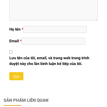
Họ tên
*
Email
*
Lưu tên của tôi, email, và trang web trong trình
duyệt này cho lần bình luận kế tiếp của tôi.
SẢN PHẨM LIÊN QUAN