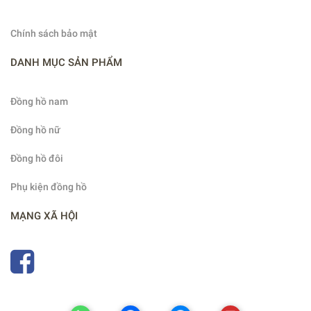
Chính sách bảo mật
DANH MỤC SẢN PHẨM
Đồng hồ nam
Đồng hồ nữ
Đồng hồ đôi
Phụ kiện đồng hồ
MẠNG XÃ HỘI