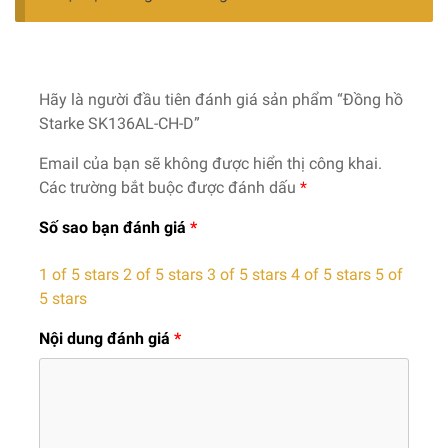
Hãy là người đầu tiên đánh giá sản phẩm “Đồng hồ
Starke SK136AL-CH-D”
Email của bạn sẽ không được hiển thị công khai.
Các trường bắt buộc được đánh dấu
*
Số sao bạn đánh giá
*
1 of 5 stars
2 of 5 stars
3 of 5 stars
4 of 5 stars
5 of
5 stars
Nội dung đánh giá
*