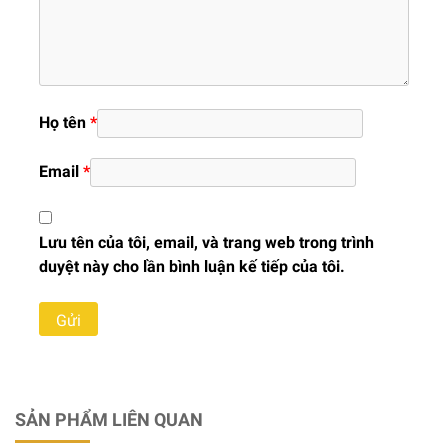
Họ tên
*
Email
*
Lưu tên của tôi, email, và trang web trong trình
duyệt này cho lần bình luận kế tiếp của tôi.
SẢN PHẨM LIÊN QUAN