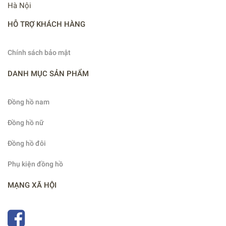
Hà Nội
HỖ TRỢ KHÁCH HÀNG
Chính sách bảo mật
DANH MỤC SẢN PHẨM
Đồng hồ nam
Đồng hồ nữ
Đồng hồ đôi
Phụ kiện đồng hồ
MẠNG XÃ HỘI