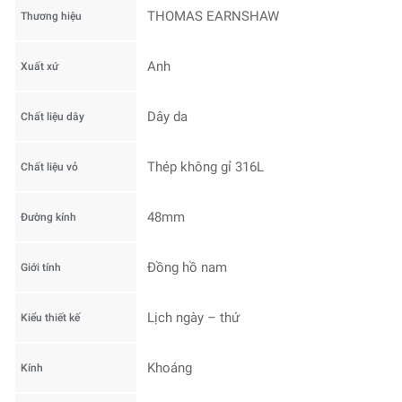
THOMAS EARNSHAW
Thương hiệu
Anh
Xuất xứ
Dây da
Chất liệu dây
Thép không gỉ 316L
Chất liệu vỏ
48mm
Đường kính
Đồng hồ nam
Giới tính
Lịch ngày – thứ
Kiểu thiết kế
Khoáng
Kính