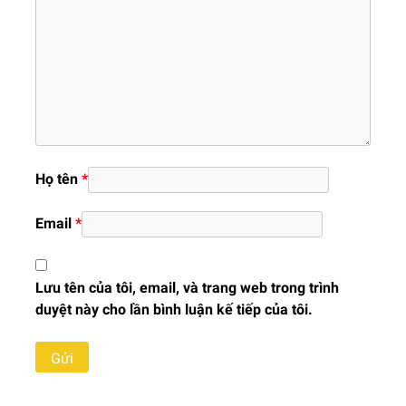
Họ tên
*
Email
*
Lưu tên của tôi, email, và trang web trong trình
duyệt này cho lần bình luận kế tiếp của tôi.