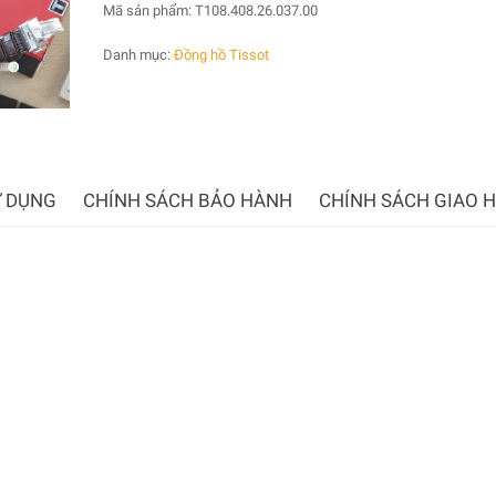
Mã sản phẩm:
T108.408.26.037.00
Danh mục:
Đồng hồ Tissot
 DỤNG
CHÍNH SÁCH BẢO HÀNH
CHÍNH SÁCH GIAO 