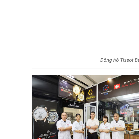
Đồng hồ Tissot B