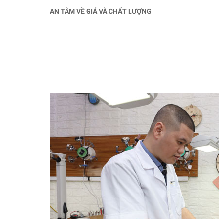
AN TÂM VỀ GIÁ VÀ CHẤT LƯỢNG