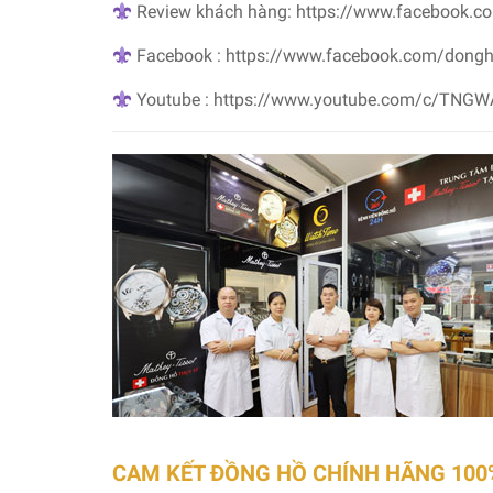
Review khách hàng: https://www.facebook.c
Facebook : https://www.facebook.com/dong
Youtube : https://www.youtube.com/c/TNG
CAM KẾT ĐỒNG HỒ CHÍNH HÃNG 100