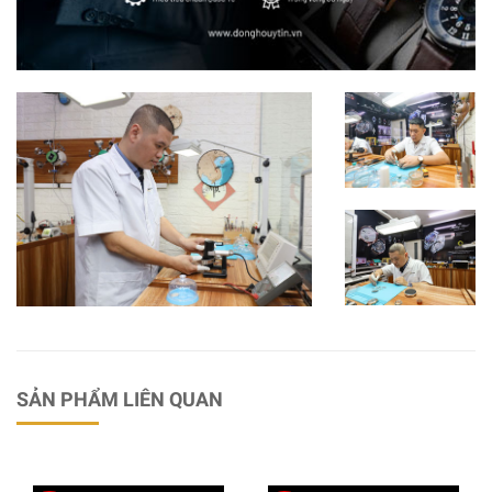
SẢN PHẨM LIÊN QUAN