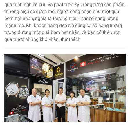
quá trình nghiên cứu và phát triển kỹ lưỡng từng sản phẩm,
thương hiệu sẽ được mọi người công nhận như một quả
bom hạt nhân, nghĩa là thương hiệu Tsar có năng lượng
mạnh mẽ. Khi khách hàng đeo Nó cũng sẽ có năng lượng
tương đương một quả bom hạt nhân, và bạn có thể vượt
qua trước những khó khăn, thử thách.