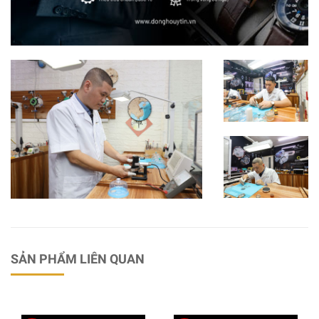
SẢN PHẨM LIÊN QUAN