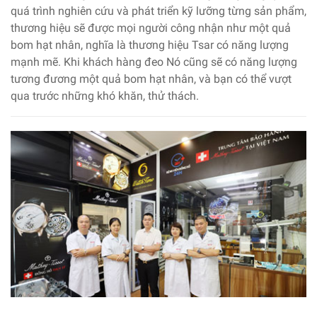
quá trình nghiên cứu và phát triển kỹ lưỡng từng sản phẩm,
thương hiệu sẽ được mọi người công nhận như một quả
bom hạt nhân, nghĩa là thương hiệu Tsar có năng lượng
mạnh mẽ. Khi khách hàng đeo Nó cũng sẽ có năng lượng
tương đương một quả bom hạt nhân, và bạn có thể vượt
qua trước những khó khăn, thử thách.