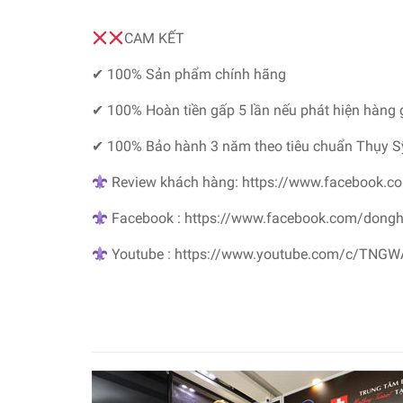
CAM KẾT
✔ 100% Sản phẩm chính hãng
✔ 100% Hoàn tiền gấp 5 lần nếu phát hiện hàng 
✔ 100% Bảo hành 3 năm theo tiêu chuẩn Thụy S
Review khách hàng: https://www.facebook.c
Facebook : https://www.facebook.com/dong
Youtube : https://www.youtube.com/c/TNG