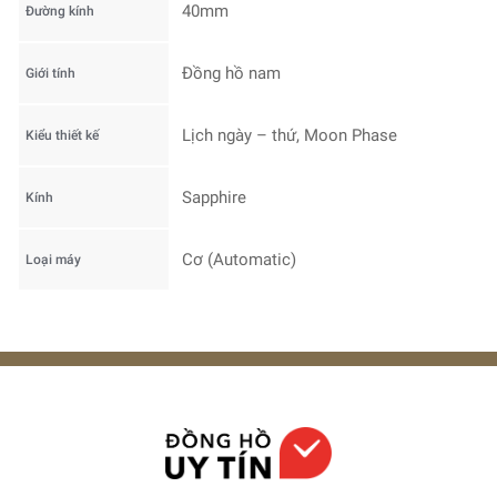
40mm
Đường kính
Đồng hồ nam
Giới tính
Lịch ngày – thứ, Moon Phase
Kiểu thiết kế
Sapphire
Kính
Cơ (Automatic)
Loại máy