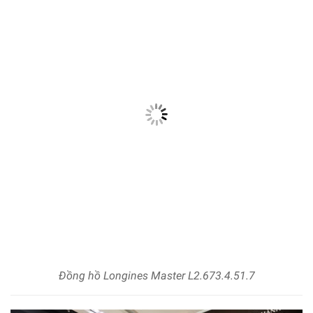
Đồng hồ Longines Master L2.673.4.51.7