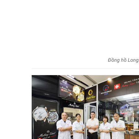
Đồng hồ Longi