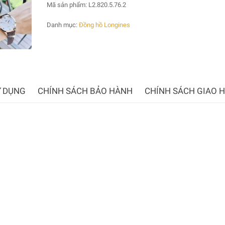
Mã sản phẩm:
L2.820.5.76.2
Danh mục:
Đồng hồ Longines
 DỤNG
CHÍNH SÁCH BẢO HÀNH
CHÍNH SÁCH GIAO 