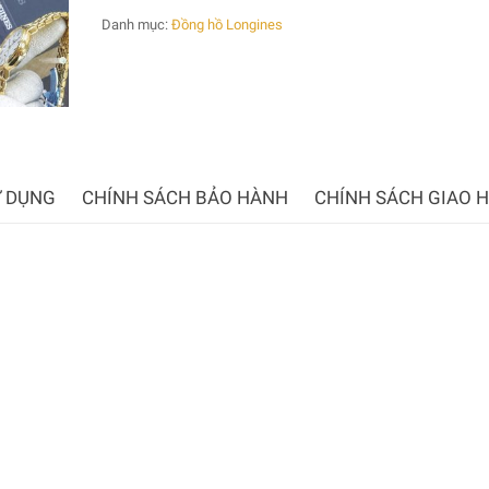
Danh mục:
Đồng hồ Longines
 DỤNG
CHÍNH SÁCH BẢO HÀNH
CHÍNH SÁCH GIAO 