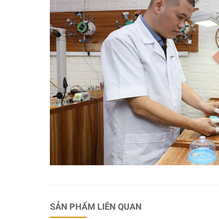
SẢN PHẨM LIÊN QUAN