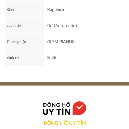
Sapphire
Kính
Cơ (Automatic)
Loại máy
OLYM PIANUS
Thương hiệu
Nhật
Xuất xứ
ĐỒNG HỒ UY TÍN