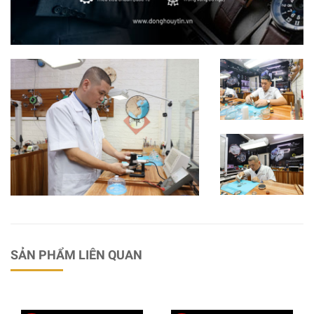
SẢN PHẨM LIÊN QUAN