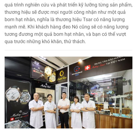
quá trình nghiên cứu và phát triển kỹ lưỡng từng sản phẩm,
thương hiệu sẽ được mọi người công nhận như một quả
bom hạt nhân, nghĩa là thương hiệu Tsar có năng lượng
mạnh mẽ. Khi khách hàng đeo Nó cũng sẽ có năng lượng
tương đương một quả bom hạt nhân, và bạn có thể vượt
qua trước những khó khăn, thử thách.